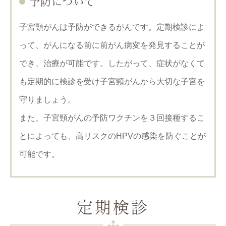
予防について
子宮頸がんは予防ができるがんです。定期検診によ
って、がんになる前に前がん病変を発見することが
でき、治療が可能です。したがって、症状がなくて
も定期的に検診を受け子宮頸がんから大切な子宮を
守りましょう。
また、子宮頸がんの予防ワクチンを３回接種するこ
とによっても、高リスクのHPVの感染を防ぐことが
可能です。
定期検診