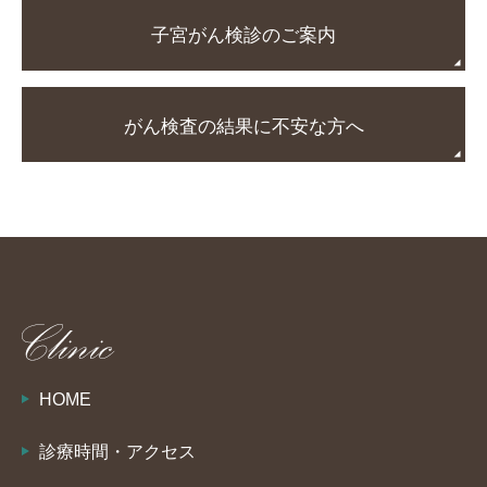
子宮がん検診のご案内
がん検査の結果に不安な方へ
HOME
診療時間・アクセス