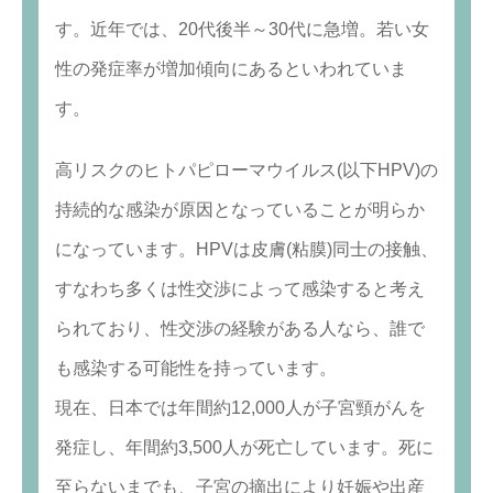
す。近年では、20代後半～30代に急増。若い女
性の発症率が増加傾向にあるといわれていま
す。
高リスクのヒトパピローマウイルス(以下HPV)の
持続的な感染が原因となっていることが明らか
になっています。HPVは皮膚(粘膜)同士の接触、
すなわち多くは性交渉によって感染すると考え
られており、性交渉の経験がある人なら、誰で
も感染する可能性を持っています。
現在、日本では年間約12,000人が子宮頸がんを
発症し、年間約3,500人が死亡しています。死に
至らないまでも、子宮の摘出により妊娠や出産