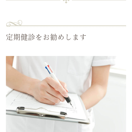
定期健診をお勧めします