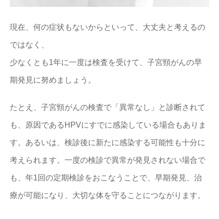
現在、何の症状もないからといって、大丈夫と考えるの
ではなく、
少なくとも1年に一度は検査を受けて、子宮頸がんの早
期発見に努めましょう。
たとえ、子宮頸がんの検査で「異常なし」と診断されて
も、原因であるHPVにすでに感染している場合もありま
す。あるいは、検診後に新たに感染する可能性も十分に
考えられます。一度の検診で異常が発見されない場合で
も、年1回の定期検診をおこなうことで、早期発見、治
療が可能になり、大切な体を守ることにつながります。