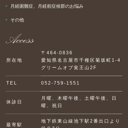
月経困難症、月経前症候群のお悩み
その他
〒464-0836
所在地
愛知県名古屋市千種区菊坂町1-4
グリームオブ覚王山2F
TEL
052-759-1551
月曜、木曜午後、土曜午後、日
休診日
曜、祝日
地下鉄東山線池下駅2番出口より
最寄駅