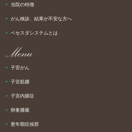
当院の特徴
がん検診、結果が不安な方へ
ベセスダシステムとは
子宮がん
子宮筋腫
子宮内膜症
卵巣腫瘍
更年期症候群