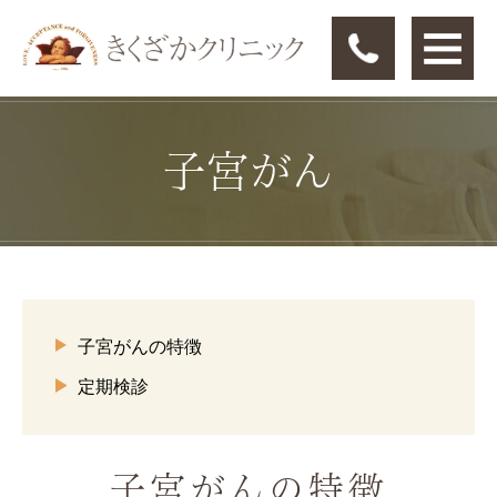
子宮がん
子宮がんの特徴
定期検診
子宮がんの特徴