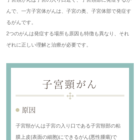
んで、一方子宮体がんは、子宮の奥、子宮体部で発症す
るがんです。
2つのがんは発症する場所も原因も特徴も異なり、それ
ぞれに正しい理解と治療が必要です。
子宮頸がん
原因
子宮頸がんは子宮の入り口である子宮頸部の粘
膜上皮(表面の細胞)にできるがん(悪性腫瘍)で