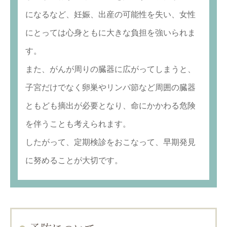
になるなど、妊娠、出産の可能性を失い、女性
にとっては心身ともに大きな負担を強いられま
す。
また、がんが周りの臓器に広がってしまうと、
子宮だけでなく卵巣やリンパ節など周囲の臓器
ともども摘出が必要となり、命にかかわる危険
を伴うことも考えられます。
したがって、定期検診をおこなって、早期発見
に努めることが大切です。