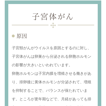
子宮体がん
原因
子宮頸がんがウイルスを原因とするのに対し、
子宮体がんは卵巣から分泌される卵胞ホルモン
の影響が大きいといわれています。
卵胞ホルモンは子宮内膜を増殖させる働きがあ
り、排卵後に黄体ホルモンが分泌されて、増殖
を抑制することで、バランスが保たれていま
す。ところが更年期などで、月経があっても排