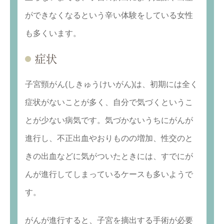
ができなくなるという辛い体験をしている女性
も多くいます。
症状
子宮頸がん(しきゅうけいがん)は、初期には全く
症状がないことが多く、自分で気づくというこ
とが少ない病気です。気づかないうちにがんが
進行し、不正出血やおりものの増加、性交のと
きの出血などに気がついたときには、すでにが
んが進行してしまっているケースも多いようで
す。
がんが進行すると、子宮を摘出する手術が必要