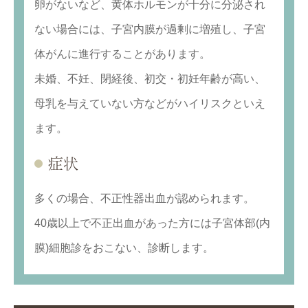
卵がないなど、黄体ホルモンが十分に分泌され
ない場合には、子宮内膜が過剰に増殖し、子宮
体がんに進行することがあります。
未婚、不妊、閉経後、初交・初妊年齢が高い、
母乳を与えていない方などがハイリスクといえ
ます。
症状
多くの場合、不正性器出血が認められます。
40歳以上で不正出血があった方には子宮体部(内
膜)細胞診をおこない、診断します。