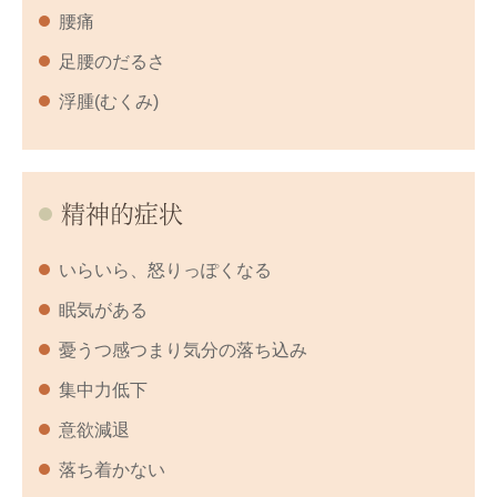
腰痛
足腰のだるさ
浮腫(むくみ)
精神的症状
いらいら、怒りっぽくなる
眠気がある
憂うつ感つまり気分の落ち込み
集中力低下
意欲減退
落ち着かない