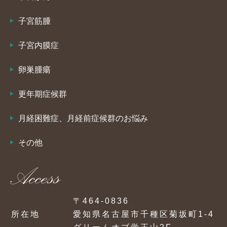
子宮筋腫
子宮内膜症
卵巣腫瘍
更年期症候群
月経困難症、月経前症候群のお悩み
その他
〒464-0836
所在地
愛知県名古屋市千種区菊坂町1-4