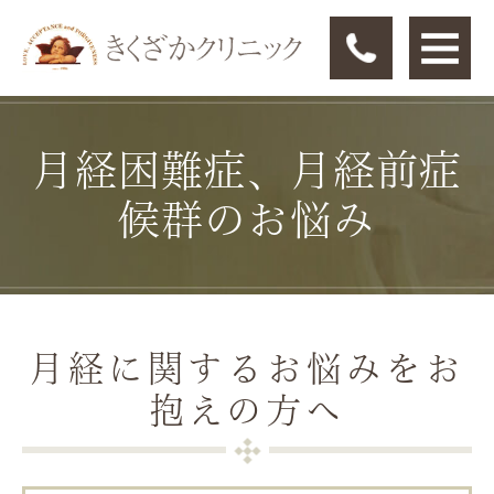
月経困難症、月経前症
候群のお悩み
月経に関するお悩みをお
抱えの方へ