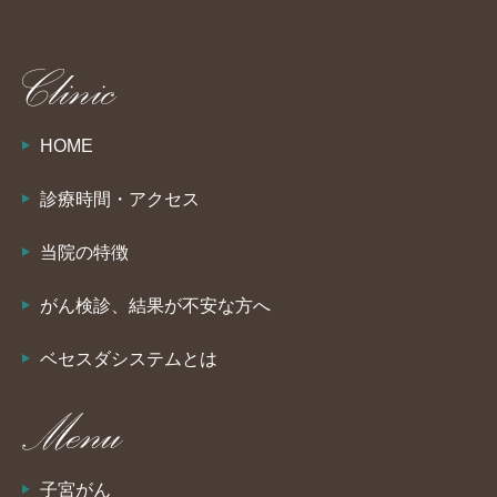
HOME
診療時間・アクセス
当院の特徴
がん検診、結果が不安な方へ
ベセスダシステムとは
子宮がん