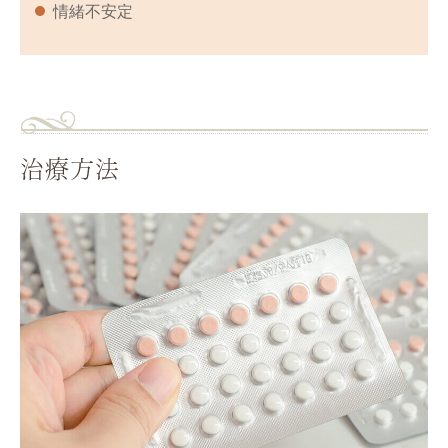
情緒不安定
治療方法